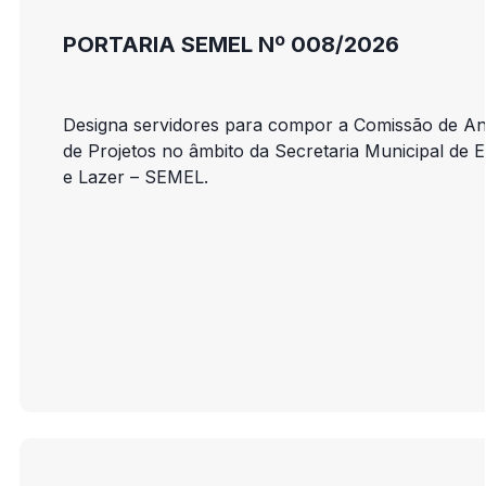
PORTARIA SEMEL Nº 008/2026
Designa servidores para compor a Comissão de An
de Projetos no âmbito da Secretaria Municipal de 
e Lazer – SEMEL.