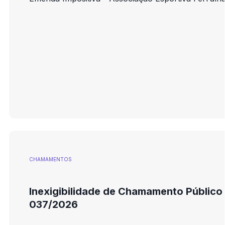
CHAMAMENTOS
Inexigibilidade de Chamamento Público
037/2026