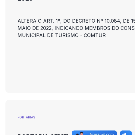
ALTERA O ART. 1º, DO DECRETO Nº 10.084, DE 1
MAIO DE 2022, INDICANDO MEMBROS DO CON
MUNICIPAL DE TURISMO - COMTUR
PORTARIAS