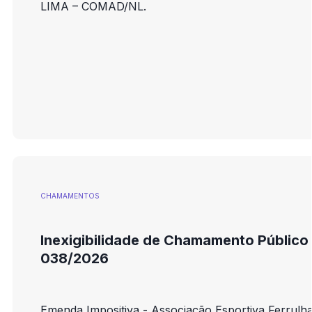
LIMA – COMAD/NL.
CHAMAMENTOS
Inexigibilidade de Chamamento Público
038/2026
Emenda Impositiva - Associação Esportiva Ferrulh