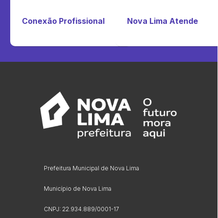
Conexão Profissional
Nova Lima Atende
Prefeitura Municipal de Nova Lima
Município de Nova Lima
CNPJ: 22.934.889/0001-17