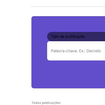
Todas publicações