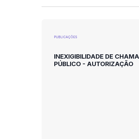
PUBLICAÇÕES
INEXIGIBILIDADE DE CHA
PÚBLICO - AUTORIZAÇÃO