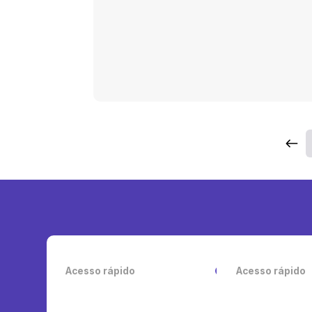
Acesso rápido
Acesso rápido