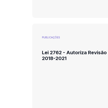
PUBLICAÇÕES
Lei 2762 - Autoriza Revisão 
2018-2021