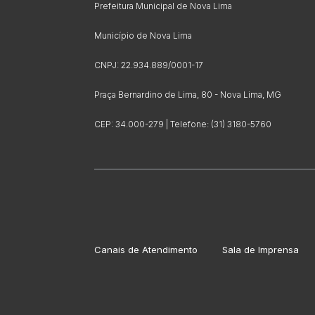
Prefeitura Municipal de Nova Lima
Município de Nova Lima
CNPJ: 22.934.889/0001-17
Praça Bernardino de Lima, 80 - Nova Lima, MG
CEP: 34.000-279 | Telefone: (31) 3180-5760
Canais de Atendimento
Sala de Imprensa