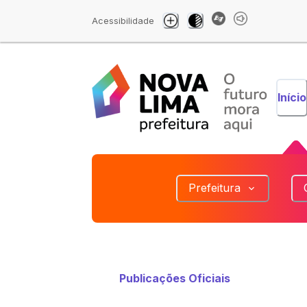
Acessibilidade
Início
Prefeitura
Publicações Oficiais