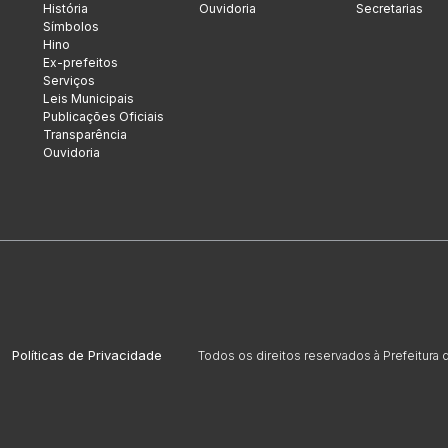
História
Ouvidoria
Secretarias
Símbolos
Hino
Ex-prefeitos
Serviços
Leis Municipais
Publicações Oficiais
Transparência
Ouvidoria
Políticas de Privacidade
Todos os direitos reservados à Prefeitura