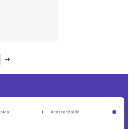
ápido
Acesso rápido