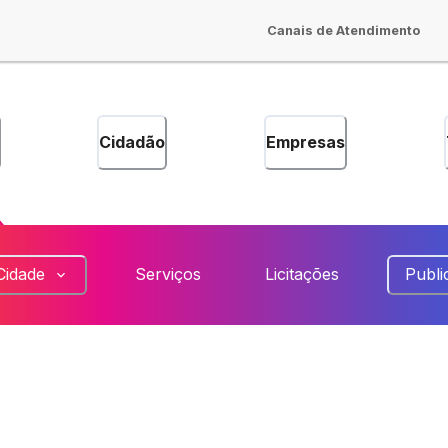
Canais de Atendimento
Cidadão
Empresas
Cidade
Serviços
Licitações
Publi