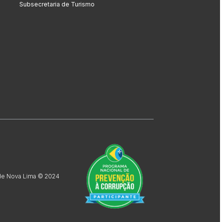
Subsecretaria de Turismo
 de Nova Lima © 2024