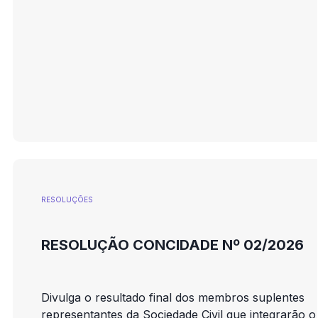
RESOLUÇÕES
RESOLUÇÃO CONCIDADE Nº 02/2026
Divulga o resultado final dos membros suplentes
representantes da Sociedade Civil que integrarão o