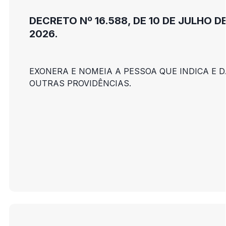
DECRETO Nº 16.588, DE 10 DE JULHO D
2026.
EXONERA E NOMEIA A PESSOA QUE INDICA E D
OUTRAS PROVIDÊNCIAS.