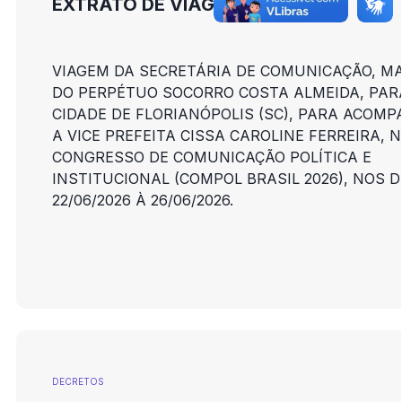
EXTRATO DE VIAGEM - ANEXO V
VIAGEM DA SECRETÁRIA DE COMUNICAÇÃO, M
DO PERPÉTUO SOCORRO COSTA ALMEIDA, PAR
CIDADE DE FLORIANÓPOLIS (SC), PARA ACOM
A VICE PREFEITA CISSA CAROLINE FERREIRA, 
CONGRESSO DE COMUNICAÇÃO POLÍTICA E
INSTITUCIONAL (COMPOL BRASIL 2026), NOS D
22/06/2026 À 26/06/2026.
DECRETOS