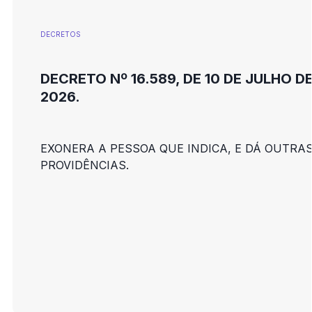
DECRETOS
DECRETO Nº 16.589, DE 10 DE JULHO D
2026.
EXONERA A PESSOA QUE INDICA, E DÁ OUTRA
PROVIDÊNCIAS.