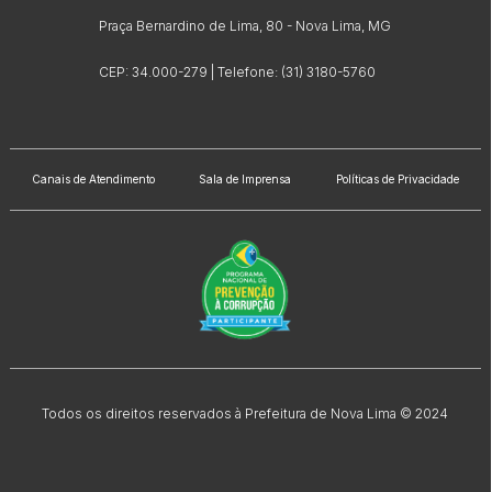
Praça Bernardino de Lima, 80 - Nova Lima, MG
CEP: 34.000-279 | Telefone: (31) 3180-5760
Canais de Atendimento
Sala de Imprensa
Políticas de Privacidade
Todos os direitos reservados à Prefeitura de Nova Lima © 2024