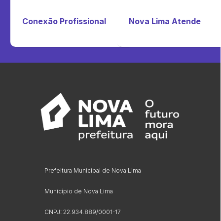
Conexão Profissional
Nova Lima Atende
Prefeitura Municipal de Nova Lima
Município de Nova Lima
CNPJ: 22.934.889/0001-17