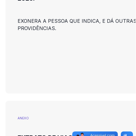
EXONERA A PESSOA QUE INDICA, E DÁ OUTRA
PROVIDÊNCIAS.
ANEXO