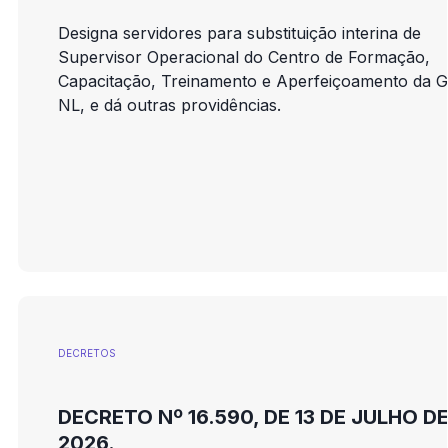
Designa servidores para substituição interina de
Supervisor Operacional do Centro de Formação,
Capacitação, Treinamento e Aperfeiçoamento da 
NL, e dá outras providências.
DECRETOS
DECRETO Nº 16.590, DE 13 DE JULHO D
2026.