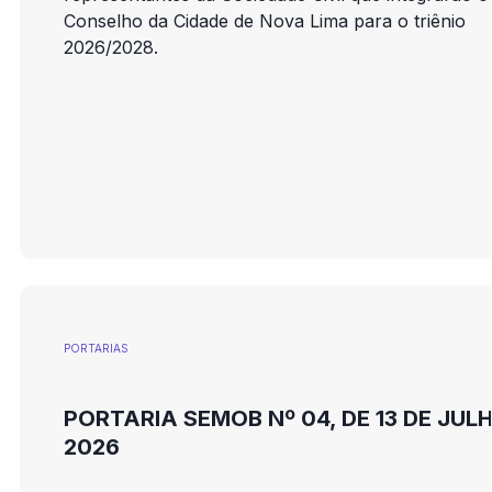
Conselho da Cidade de Nova Lima para o triênio
2026/2028.
PORTARIAS
PORTARIA SEMOB Nº 04, DE 13 DE JUL
2026