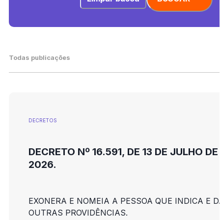
Todas publicações
DECRETOS
DECRETO Nº 16.591, DE 13 DE JULHO DE
2026.
EXONERA E NOMEIA A PESSOA QUE INDICA E D
OUTRAS PROVIDÊNCIAS.