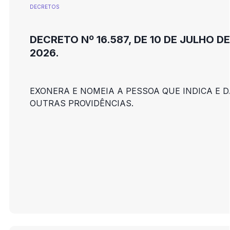
DECRETOS
DECRETO Nº 16.587, DE 10 DE JULHO DE
2026.
EXONERA E NOMEIA A PESSOA QUE INDICA E D
OUTRAS PROVIDÊNCIAS.