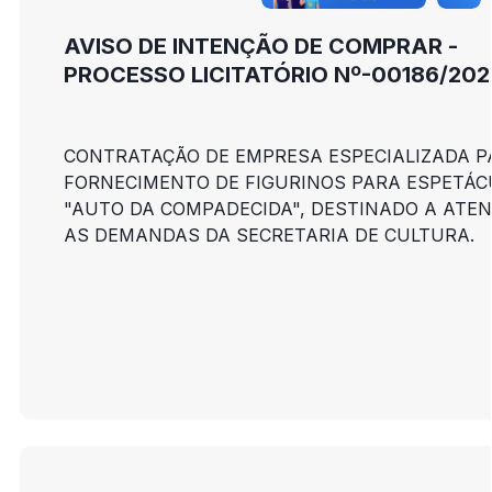
AVISO DE INTENÇÃO DE COMPRAR -
PROCESSO LICITATÓRIO Nº-00186/202
CONTRATAÇÃO DE EMPRESA ESPECIALIZADA P
FORNECIMENTO DE FIGURINOS PARA ESPETÁC
"AUTO DA COMPADECIDA", DESTINADO A ATE
AS DEMANDAS DA SECRETARIA DE CULTURA.