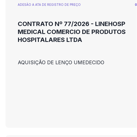
ADESÃO A ATA DE REGISTRO DE PREÇO
0
CONTRATO Nº 77/2026 - LINEHOSP
MEDICAL COMERCIO DE PRODUTOS
HOSPITALARES LTDA
AQUISIÇÃO DE LENÇO UMEDECIDO