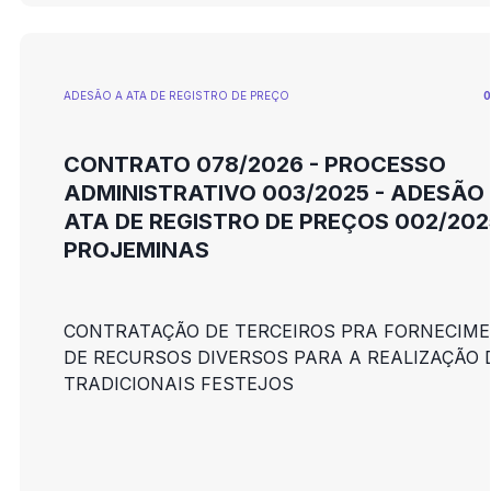
ADESÃO A ATA DE REGISTRO DE PREÇO
0
CONTRATO 078/2026 - PROCESSO
ADMINISTRATIVO 003/2025 - ADESÃO
ATA DE REGISTRO DE PREÇOS 002/202
PROJEMINAS
CONTRATAÇÃO DE TERCEIROS PRA FORNECIM
DE RECURSOS DIVERSOS PARA A REALIZAÇÃO 
TRADICIONAIS FESTEJOS