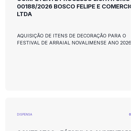
00188/2026 BOSCO FELIPE E COMERCI
LTDA
AQUISIÇÃO DE ITENS DE DECORAÇÃO PARA O
FESTIVAL DE ARRAIAL NOVALIMENSE ANO 202
DISPENSA
0