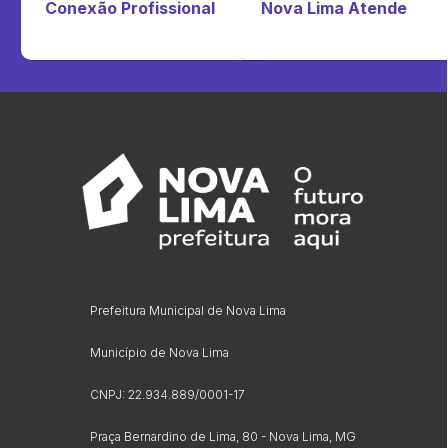
Conexão Profissional
Nova Lima Atende
Prefeitura Municipal de Nova Lima
Município de Nova Lima
CNPJ: 22.934.889/0001-17
Praça Bernardino de Lima, 80 - Nova Lima, MG