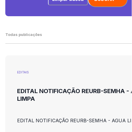
Todas publicações
EDITAIS
EDITAL NOTIFICAÇÃO REURB-SEMHA -
LIMPA
EDITAL NOTIFICAÇÃO REURB-SEMHA - AGUA L