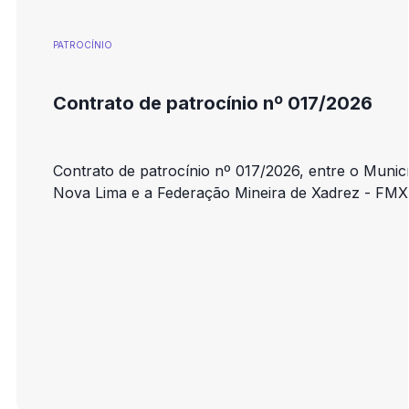
PATROCÍNIO
Contrato de patrocínio nº 017/2026
Contrato de patrocínio nº 017/2026, entre o Munic
Nova Lima e a Federação Mineira de Xadrez - FMX