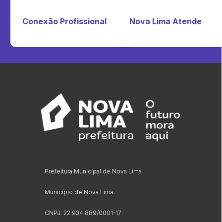
Conexão Profissional
Nova Lima Atende
Prefeitura Municipal de Nova Lima
Município de Nova Lima
CNPJ: 22.934.889/0001-17