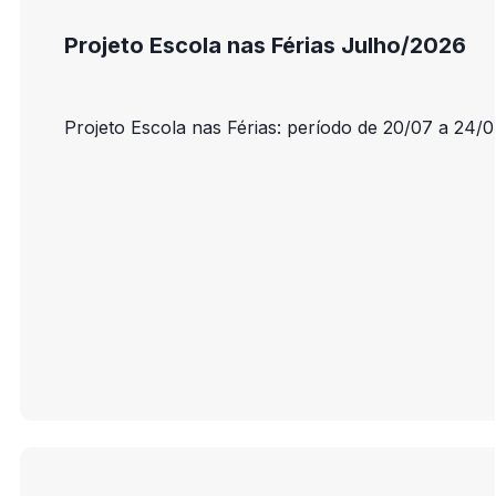
Projeto Escola nas Férias Julho/2026
Projeto Escola nas Férias: período de 20/07 a 24/