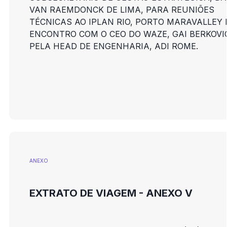
VAN RAEMDONCK DE LIMA, PARA REUNIÕES
TÉCNICAS AO IPLAN RIO, PORTO MARAVALLEY 
ENCONTRO COM O CEO DO WAZE, GAI BERKOVI
PELA HEAD DE ENGENHARIA, ADI ROME.
ANEXO
EXTRATO DE VIAGEM - ANEXO V