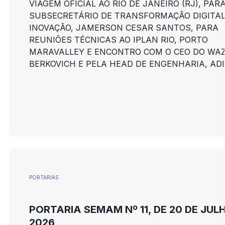
VIAGEM OFICIAL AO RIO DE JANEIRO (RJ), PAR
SUBSECRETÁRIO DE TRANSFORMAÇÃO DIGITAL
INOVAÇÃO, JAMERSON CESAR SANTOS, PARA
REUNIÕES TÉCNICAS AO IPLAN RIO, PORTO
MARAVALLEY E ENCONTRO COM O CEO DO WAZ
BERKOVICH E PELA HEAD DE ENGENHARIA, ADI
PORTARIAS
PORTARIA SEMAM Nº 11, DE 20 DE JUL
2026