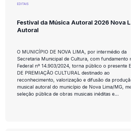
EDITAIS
Festival da Música Autoral 2026 Nova 
Autoral
O MUNICÍPIO DE NOVA LIMA, por intermédio da
Secretaria Municipal de Cultura, com fundamento 
Federal nº 14.903/2024, torna público o presente
DE PREMIAÇÃO CULTURAL destinado ao
reconhecimento, valorização e difusão da produçã
musical autoral do município de Nova Lima/MG, me
seleção pública de obras musicais inéditas e
apresentações artístico-culturais abertas ao públic