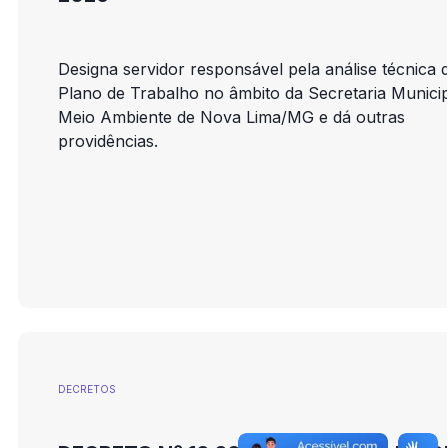
Designa servidor responsável pela análise técnica 
Plano de Trabalho no âmbito da Secretaria Municip
Meio Ambiente de Nova Lima/MG e dá outras
providências.
DECRETOS