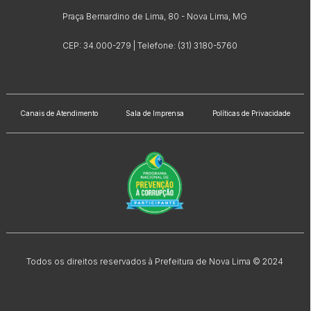
Praça Bernardino de Lima, 80 - Nova Lima, MG
CEP: 34.000-279 | Telefone: (31) 3180-5760
Canais de Atendimento
Sala de Imprensa
Políticas de Privacidade
Todos os direitos reservados à Prefeitura de Nova Lima © 2024