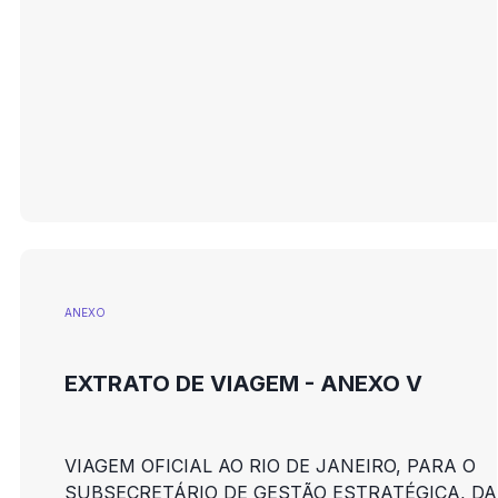
ANEXO
EXTRATO DE VIAGEM - ANEXO V
VIAGEM OFICIAL AO RIO DE JANEIRO, PARA O
SUBSECRETÁRIO DE GESTÃO ESTRATÉGICA, DA