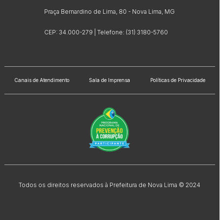
Praça Bernardino de Lima, 80 - Nova Lima, MG
CEP: 34.000-279 | Telefone: (31) 3180-5760
Canais de Atendimento
Sala de Imprensa
Políticas de Privacidade
Todos os direitos reservados à Prefeitura de Nova Lima © 2024