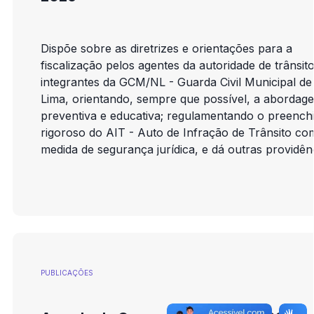
Dispõe sobre as diretrizes e orientações para a
fiscalização pelos agentes da autoridade de trânsit
integrantes da GCM/NL - Guarda Civil Municipal d
Lima, orientando, sempre que possível, a abordag
preventiva e educativa; regulamentando o preenc
rigoroso do AIT - Auto de Infração de Trânsito co
medida de segurança jurídica, e dá outras providên
PUBLICAÇÕES