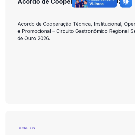
Acordo de Cooperação nº 010/2026
Acordo de Cooperação Técnica, Institucional, Ope
e Promocional – Circuito Gastronômico Regional S
de Ouro 2026.
DECRETOS