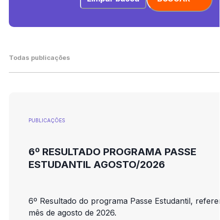
Todas publicações
PUBLICAÇÕES
6º RESULTADO PROGRAMA PASSE
ESTUDANTIL AGOSTO/2026
6º Resultado do programa Passe Estudantil, refere
mês de agosto de 2026.