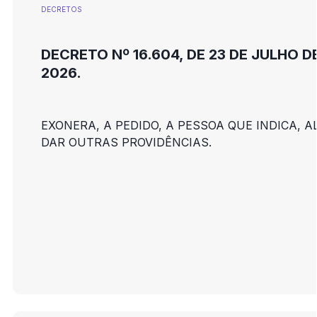
DECRETOS
DECRETO Nº 16.604, DE 23 DE JULHO D
2026.
EXONERA, A PEDIDO, A PESSOA QUE INDICA, A
DAR OUTRAS PROVIDÊNCIAS.