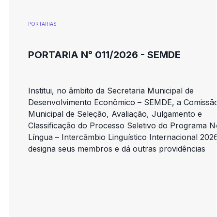
PORTARIAS
PORTARIA N° 011/2026 - SEMDE
Institui, no âmbito da Secretaria Municipal de
Desenvolvimento Econômico – SEMDE, a Comissã
Municipal de Seleção, Avaliação, Julgamento e
Classificação do Processo Seletivo do Programa 
Língua – Intercâmbio Linguístico Internacional 2026
designa seus membros e dá outras providências