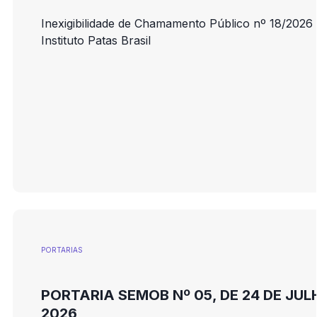
Inexigibilidade de Chamamento Público nº 18/2026 
Instituto Patas Brasil
PORTARIAS
PORTARIA SEMOB Nº 05, DE 24 DE JUL
2026