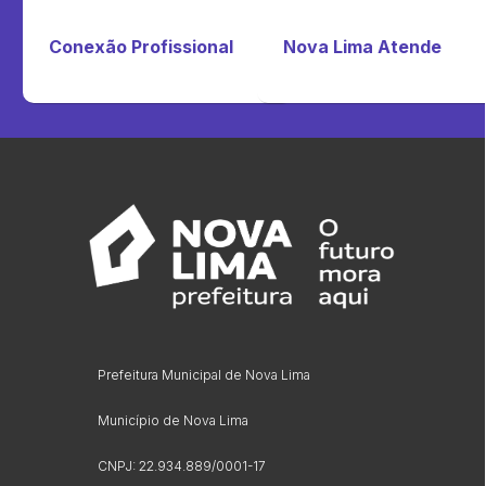
Conexão Profissional
Nova Lima Atende
Prefeitura Municipal de Nova Lima
Município de Nova Lima
CNPJ: 22.934.889/0001-17