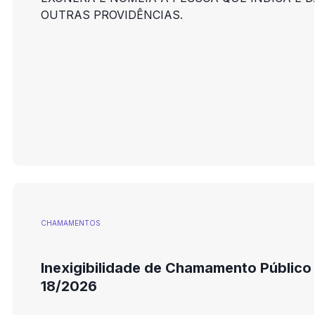
OUTRAS PROVIDÊNCIAS.
CHAMAMENTOS
Inexigibilidade de Chamamento Público
18/2026