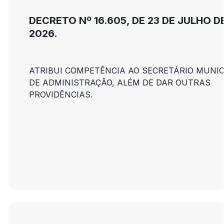
DECRETO Nº 16.605, DE 23 DE JULHO D
2026.
ATRIBUI COMPETÊNCIA AO SECRETÁRIO MUNIC
DE ADMINISTRAÇÃO, ALÉM DE DAR OUTRAS
PROVIDÊNCIAS.