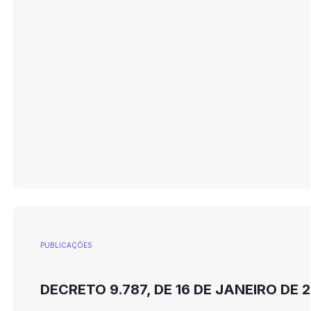
PUBLICAÇÕES
DECRETO 9.787, DE 16 DE JANEIRO DE 