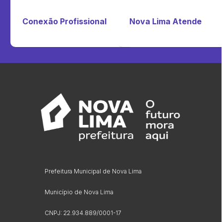
Conexão Profissional
Nova Lima Atende
Prefeitura Municipal de Nova Lima
Município de Nova Lima
CNPJ: 22.934.889/0001-17