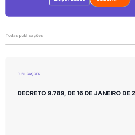
Todas publicações
PUBLICAÇÕES
DECRETO 9.789, DE 16 DE JANEIRO DE 