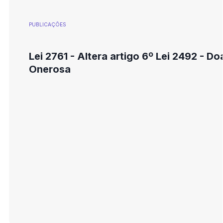
PUBLICAÇÕES
Lei 2761 - Altera artigo 6º Lei 2492 - D
Onerosa