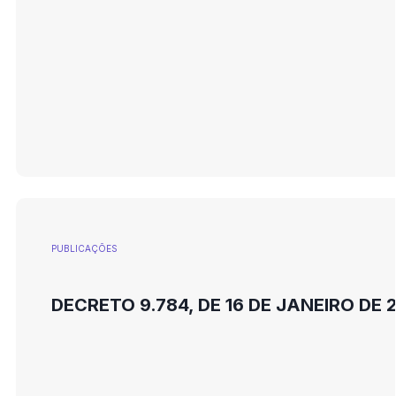
PUBLICAÇÕES
DECRETO 9.784, DE 16 DE JANEIRO DE 