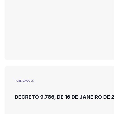
PUBLICAÇÕES
DECRETO 9.786, DE 16 DE JANEIRO DE 