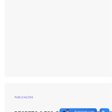
PUBLICAÇÕES