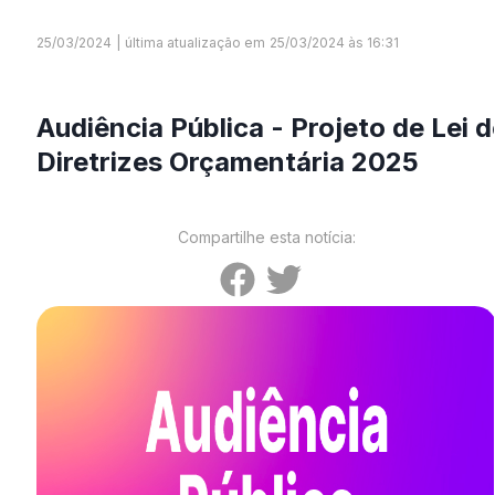
25/03/2024
|
última atualização em
25/03/2024 às 16:31
Audiência Pública - Projeto de Lei d
Diretrizes Orçamentária 2025
Compartilhe esta notícia: