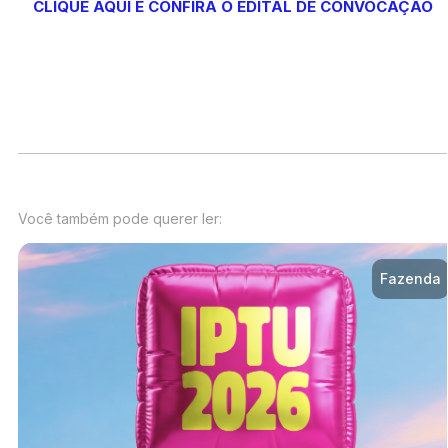
CLIQUE AQUI E CONFIRA O EDITAL DE CONVOCAÇÃO
Você também pode querer ler:
Fazenda