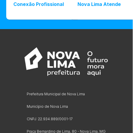
Conexão Profissional
Nova Lima Atende
Prefeitura Municipal de Nova Lima
Município de Nova Lima
CNPJ: 22.934.889/0001-17
Praça Bernardino de Lima, 80 - Nova Lima, MG