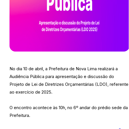
No dia 10 de abril, a Prefeitura de Nova Lima realizará a
Audiência Pública para apresentação e discussão do
Projeto de Lei de Diretrizes Orçamentárias (LDO), referente
ao exercício de 2025.
O encontro acontece às 10h, no 6º andar do prédio sede da
Prefeitura.