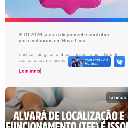
IPTU 2026 já está disponível e contribui
para melhorias em Nova Lima
Contribuição garante obras, serviços e qualidade de
vida para nova-limenses
Leia mais
Fazenda