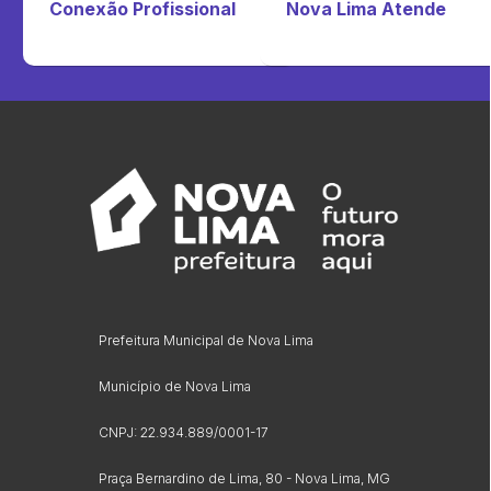
Conexão Profissional
Nova Lima Atende
Prefeitura Municipal de Nova Lima
Município de Nova Lima
CNPJ: 22.934.889/0001-17
Praça Bernardino de Lima, 80 - Nova Lima, MG