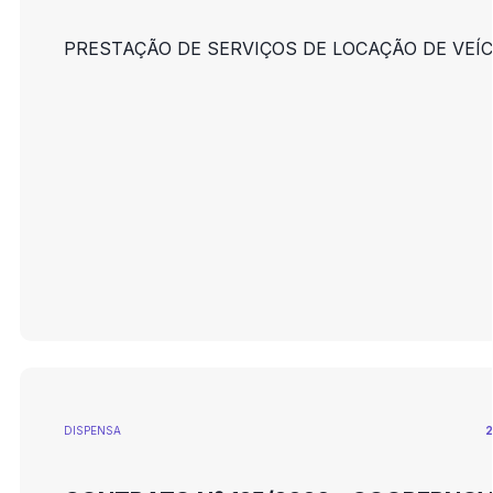
PRESTAÇÃO DE SERVIÇOS DE LOCAÇÃO DE VEÍ
DISPENSA
2