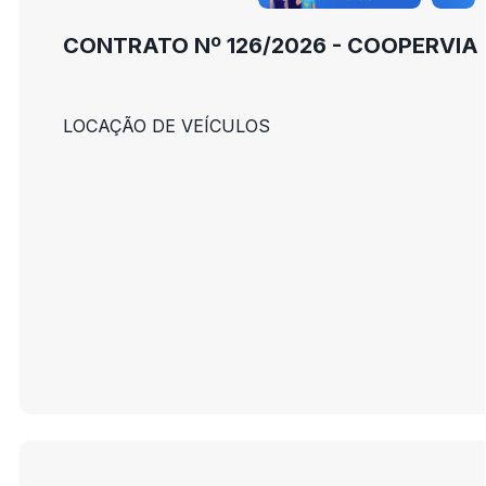
CONTRATO Nº 126/2026 - COOPERVIA
LOCAÇÃO DE VEÍCULOS