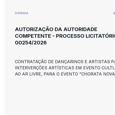
DISPENSA
2
AUTORIZAÇÃO DA AUTORIDADE
COMPETENTE - PROCESSO LICITATÓRI
00254/2026
CONTRATAÇÃO DE DANÇARINOS E ARTISTAS P
INTERVERÇÕES ARTÍSTICAS EM EVENTO CULT
AO AR LIVRE, PARA O EVENTO "CHORATA NOVA