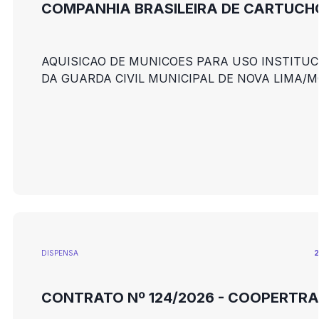
COMPANHIA BRASILEIRA DE CARTUCH
AQUISICAO DE MUNICOES PARA USO INSTITUC
DA GUARDA CIVIL MUNICIPAL DE NOVA LIMA/M
DISPENSA
2
CONTRATO Nº 124/2026 - COOPERTR