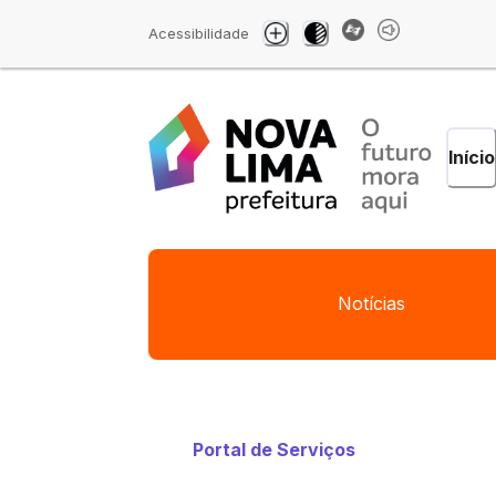
Acessibilidade
Início
Notícias
Portal de Serviços