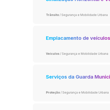
Trânsito
/
Segurança e Mobilidade Urbana
Emplacamento de veículo
Veículos
/
Segurança e Mobilidade Urbana
Serviços da Guarda Munici
Proteção
/
Segurança e Mobilidade Urbana