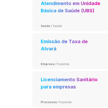
Atendimento em Unidade
Básica de Saúde (UBS)
Saúde
/
Saúde
Emissão de Taxa de
Alvará
Empresa
/
Fazenda
Licenciamento Sanitário
para empresas
Processos
/
Fazenda