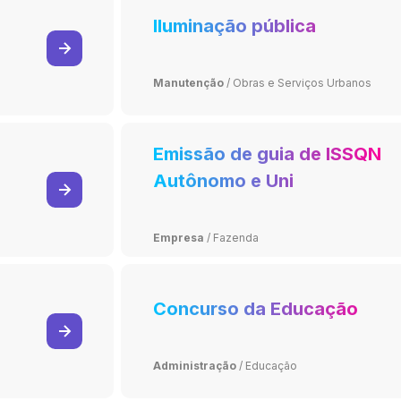
Iluminação pública
Manutenção
/
Obras e Serviços Urbanos
Emissão de guia de ISSQN
Autônomo e Uni
profissional
Empresa
/
Fazenda
Concurso da Educação
Administração
/
Educação