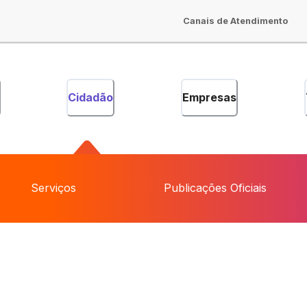
Canais de Atendimento
Cidadão
Empresas
Serviços
Publicações Oficiais