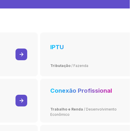
IPTU
Tributação
/
Fazenda
Conexão Profissional
Trabalho e Renda
/
Desenvolvimento
Econômico