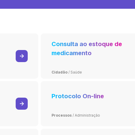
Consulta ao estoque de
medicamento
Cidadão
/
Saúde
Protocolo On-line
Processos
/
Administração