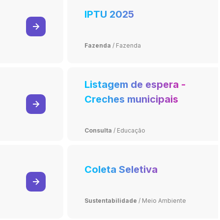
IPTU 2025
Fazenda
/
Fazenda
Listagem de espera -
Creches municipais
Consulta
/
Educação
Coleta Seletiva
Sustentabilidade
/
Meio Ambiente