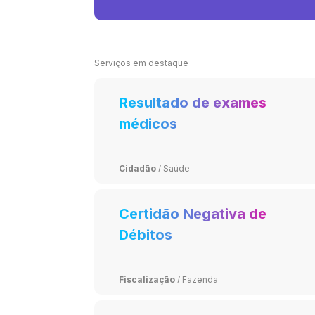
Serviços em destaque
Resultado de exames
médicos
Cidadão
/
Saúde
Certidão Negativa de
Débitos
Fiscalização
/
Fazenda