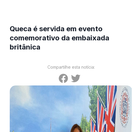
Queca é servida em evento
comemorativo da embaixada
britânica
Compartilhe esta notícia: