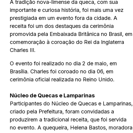
A tradição nova-limense da queca, com sua
importante e curiosa história, foi mais uma vez
prestigiada em um evento fora da cidade. A
receita foi um dos destaques da cerimônia
promovida pela Embaixada Britânica no Brasil, em
comemoração à coroação do Rei da Inglaterra
Charles III.
O evento foi realizado no dia 2 de maio, em
Brasília. Charles foi coroado no dia 06, em
cerimônia oficial realizada no Reino Unido.
Núcleo de Quecas e Lamparinas
Participantes do Núcleo de Quecas e Lamparinas,
criado pela Prefeitura, foram convidadas a
produzirem a tradicional receita, que foi servida
no evento. A quequeira, Helena Bastos, moradora