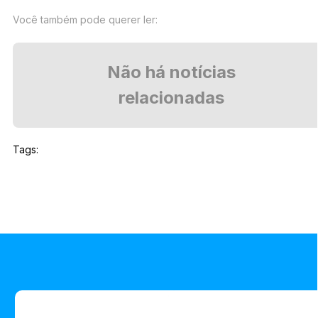
Você também pode querer ler:
Não há notícias
relacionadas
Tags: