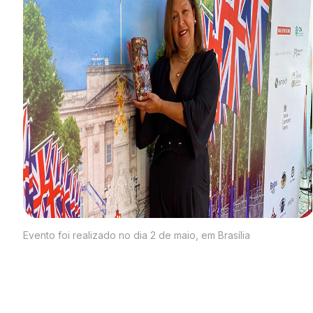
Evento foi realizado no dia 2 de maio, em Brasília