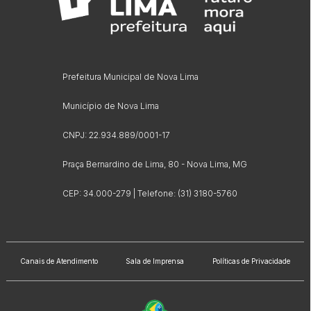
Prefeitura Municipal de Nova Lima
Município de Nova Lima
CNPJ: 22.934.889/0001-17
Praça Bernardino de Lima, 80 - Nova Lima, MG
CEP: 34.000-279 | Telefone: (31) 3180-5760
Canais de Atendimento
Sala de Imprensa
Políticas de Privacidade