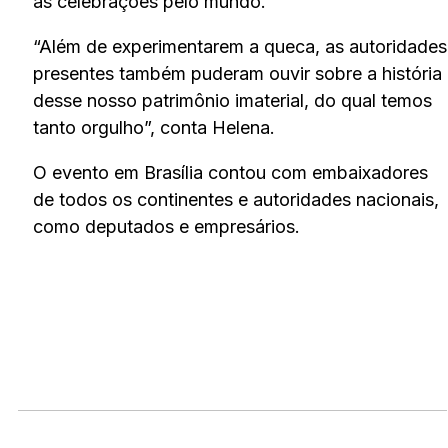
as celebrações pelo mundo.
“Além de experimentarem a queca, as autoridades
presentes também puderam ouvir sobre a história
desse nosso patrimônio imaterial, do qual temos
tanto orgulho”, conta Helena.
O evento em Brasília contou com embaixadores
de todos os continentes e autoridades nacionais,
como deputados e empresários.