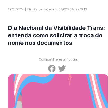
29/01/2024
|
última atualização em
06/02/2024 às 10:13
Dia Nacional da Visibilidade Trans:
entenda como solicitar a troca do
nome nos documentos
Compartilhe esta notícia: