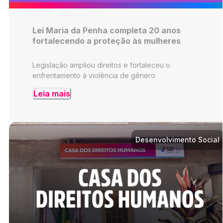
Lei Maria da Penha completa 20 anos
fortalecendo a proteção às mulheres
Legislação ampliou direitos e fortaleceu o
enfrentamento à violência de gênero
Leia mais
Desenvolvimento Social