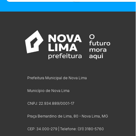
Prefeitura Municipal de Nova Lima
Município de Nova Lima
CNPJ: 22.934.889/0001-17
Praça Bernardino de Lima, 80 - Nova Lima, MG
CEP: 34.000-279 | Telefone: (31) 3180-5760