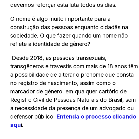
devemos reforçar esta luta todos os dias.
O nome é algo muito importante para a
construção das pessoas enquanto cidadãs na
sociedade. O que fazer quando um nome não
reflete a identidade de gênero?
Desde 2018, as pessoas transexuais,
transgêneros e travestis com mais de 18 anos têm
a possibilidade de alterar o prenome que consta
no registro de nascimento, assim como o
marcador de gênero, em qualquer cartório de
Registro Civil de Pessoas Naturais do Brasil, sem
a necessidade da presença de um advogado ou
defensor público.
Entenda o processo clicando
aqu
i.