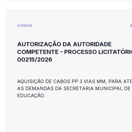
DISPENSA
2
AUTORIZAÇÃO DA AUTORIDADE
COMPETENTE - PROCESSO LICITATÓRI
00215/2026
AQUISIÇÃO DE CABOS PP 3 VIAS MM, PARA AT
AS DEMANDAS DA SECRETARIA MUNICIPAL DE
EDUCAÇÃO.