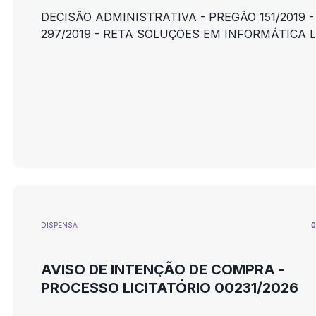
DECISÃO ADMINISTRATIVA - PREGÃO 151/2019 - PROC.
297/2019 - RETA SOLUÇÕES EM INFORMÁTICA L
DISPENSA
0
AVISO DE INTENÇÃO DE COMPRA -
PROCESSO LICITATÓRIO 00231/2026