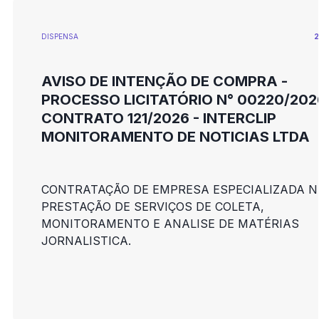
DISPENSA
2
AVISO DE INTENÇÃO DE COMPRA -
PROCESSO LICITATÓRIO N° 00220/202
CONTRATO 121/2026 - INTERCLIP
MONITORAMENTO DE NOTICIAS LTDA
CONTRATAÇÃO DE EMPRESA ESPECIALIZADA N
PRESTAÇÃO DE SERVIÇOS DE COLETA,
MONITORAMENTO E ANALISE DE MATÉRIAS
JORNALISTICA.