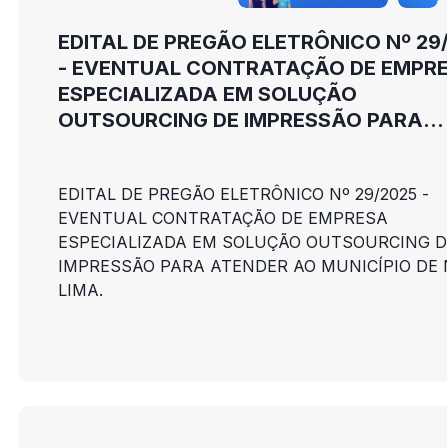
EDITAL DE PREGÃO ELETRÔNICO Nº 29
- EVENTUAL CONTRATAÇÃO DE EMPR
ESPECIALIZADA EM SOLUÇÃO
OUTSOURCING DE IMPRESSÃO PARA
ATENDER AO MUNICÍPIO DE NOVA LIMA
EDITAL DE PREGÃO ELETRÔNICO Nº 29/2025 -
EVENTUAL CONTRATAÇÃO DE EMPRESA
ESPECIALIZADA EM SOLUÇÃO OUTSOURCING D
IMPRESSÃO PARA ATENDER AO MUNICÍPIO DE
LIMA.