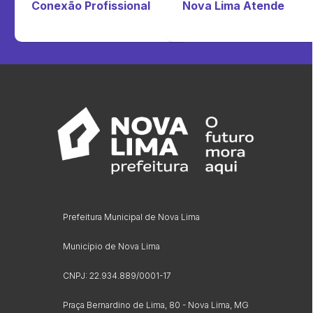
Conexão Profissional
Nova Lima Atende
Prefeitura Municipal de Nova Lima
Município de Nova Lima
CNPJ: 22.934.889/0001-17
Praça Bernardino de Lima, 80 - Nova Lima, MG