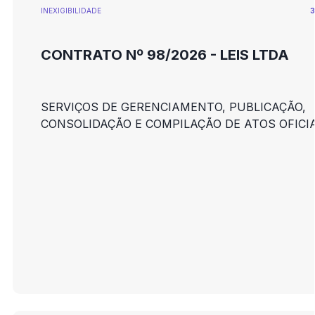
INEXIGIBILIDADE
3
CONTRATO Nº 98/2026 - LEIS LTDA
SERVIÇOS DE GERENCIAMENTO, PUBLICAÇÃO,
CONSOLIDAÇÃO E COMPILAÇÃO DE ATOS OFICIA