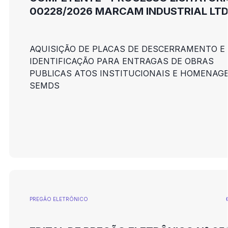
00228/2026 MARCAM INDUSTRIAL LT
AQUISIÇÃO DE PLACAS DE DESCERRAMENTO E
IDENTIFICAÇÃO PARA ENTRAGAS DE OBRAS
PUBLICAS ATOS INSTITUCIONAIS E HOMENAG
SEMDS
PREGÃO ELETRÕNICO