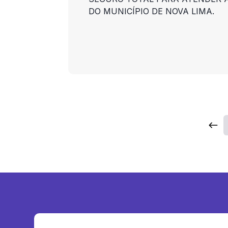
DO MUNICÍPIO DE NOVA LIMA.