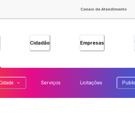
Canais de Atendimento
Cidadão
Empresas
Cidade
Serviços
Licitações
Publi