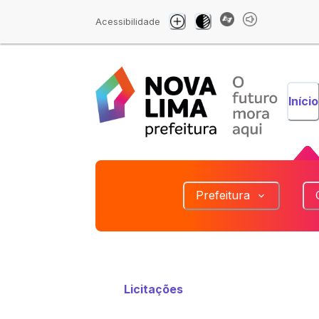
Acessibilidade
Início
Prefeitura
Licitações