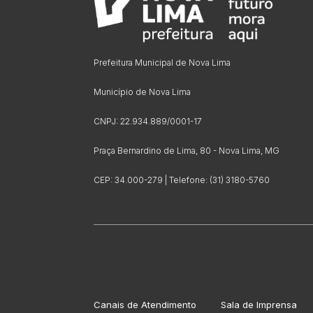
Prefeitura Municipal de Nova Lima
Município de Nova Lima
CNPJ: 22.934.889/0001-17
Praça Bernardino de Lima, 80 - Nova Lima, MG
CEP: 34.000-279 | Telefone: (31) 3180-5760
Canais de Atendimento
Sala de Imprensa