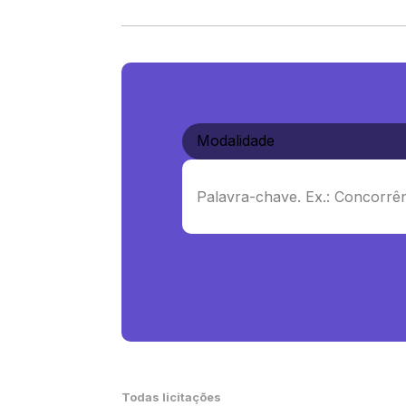
Todas licitações