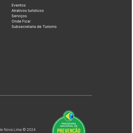
Eventos
Atrativos turísticos
Serviços
Onde Ficar
Subsecretaria de Turismo
 de Nova Lima © 2024