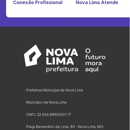
Conexão Profissional
Nova Lima Atende
Prefeitura Municipal de Nova Lima
Município de Nova Lima
CNPJ: 22.934.889/0001-17
Praça Bernardino de Lima, 80 - Nova Lima, MG