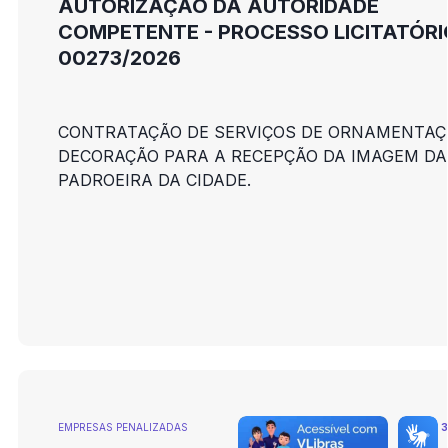
AUTORIZAÇÃO DA AUTORIDADE
COMPETENTE - PROCESSO LICITATÓRI
00273/2026
CONTRATAÇÃO DE SERVIÇOS DE ORNAMENTAÇ
DECORAÇÃO PARA A RECEPÇÃO DA IMAGEM DA
PADROEIRA DA CIDADE.
EMPRESAS PENALIZADAS
3