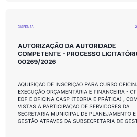
DISPENSA
2
AUTORIZAÇÃO DA AUTORIDADE
COMPETENTE - PROCESSO LICITATÓRI
00269/2026
AQUISIÇÃO DE INSCRIÇÃO PARA CURSO OFICIN
EXECUÇÃO ORÇAMENTÁRIA E FINANCEIRA - OF
EOF E OFICINA CASP (TEORIA E PRÁTICA) , CO
VISTAS À PARTICIPAÇÃO DE SERVIDORES DA
SECRETARIA MUNICIPAL DE PLANEJAMENTO E
GESTÃO ATRAVES DA SUBSECRETARIA DE GES
ORÇAMENTÁRIA.