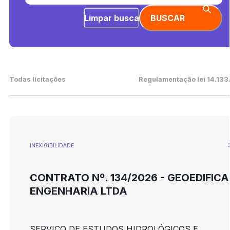
Limpar busca
BUSCAR
Todas licitações
Regulamentação lei 14.133
INEXIGIBILIDADE
CONTRATO Nº. 134/2026 - GEOEDIFICA
ENGENHARIA LTDA
SERVIÇO DE ESTUDOS HIDROLÓGICOS E