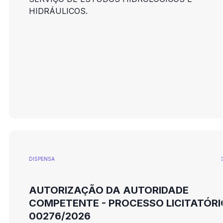
HIDRÁULICOS.
DISPENSA
AUTORIZAÇÃO DA AUTORIDADE
COMPETENTE - PROCESSO LICITATÓRI
00276/2026