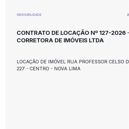
INEXIGIBILIDADE
2
CONTRATO DE LOCAÇÃO Nº 127-2026 
CORRETORA DE IMÓVEIS LTDA
LOCAÇÃO DE IMÓVEL RUA PROFESSOR CELSO D
227 - CENTRO - NOVA LIMA