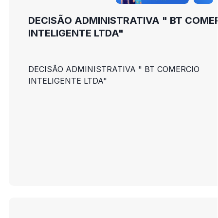
DECISÃO ADMINISTRATIVA " BT COME
INTELIGENTE LTDA"
DECISÃO ADMINISTRATIVA " BT COMERCIO
INTELIGENTE LTDA"