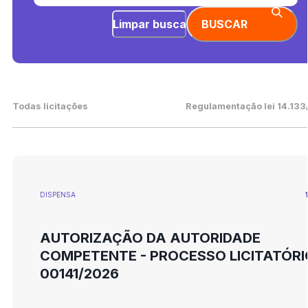
Limpar busca
BUSCAR
Todas licitações
Regulamentação lei 14.133
DISPENSA
AUTORIZAÇÃO DA AUTORIDADE
COMPETENTE - PROCESSO LICITATÓRI
00141/2026