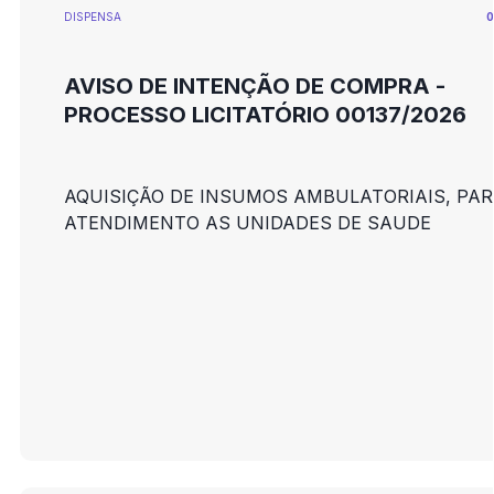
DISPENSA
0
AVISO DE INTENÇÃO DE COMPRA -
PROCESSO LICITATÓRIO 00137/2026
AQUISIÇÃO DE INSUMOS AMBULATORIAIS, PA
ATENDIMENTO AS UNIDADES DE SAUDE