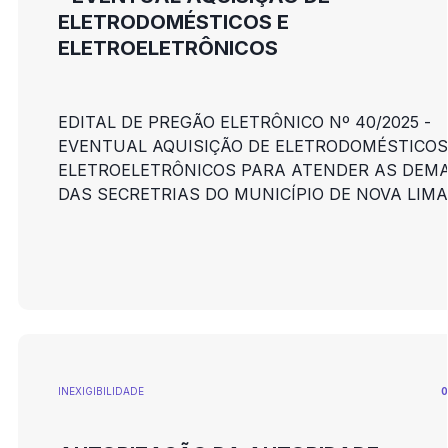
ELETRODOMÉSTICOS E
ELETROELETRÔNICOS
EDITAL DE PREGÃO ELETRÔNICO Nº 40/2025 -
EVENTUAL AQUISIÇÃO DE ELETRODOMÉSTICOS
ELETROELETRÔNICOS PARA ATENDER AS DEM
DAS SECRETRIAS DO MUNICÍPIO DE NOVA LIMA
INEXIGIBILIDADE
0