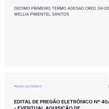
DECIMO PRIMEIRO TERMO ADESAO CRED. 04-23
WELLIA PIMENTEL SANTOS
PREGÃO ELETRÕNICO
EDITAL DE PREGÃO ELETRÔNICO Nº 40
- EVENTUAL AQUISIÇÃO DE