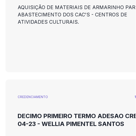
AQUISIÇÃO DE MATERIAIS DE ARMARINHO PAR
ABASTECIMENTO DOS CAC'S - CENTROS DE
ATIVIDADES CULTURAIS.
CREDENCIAMENTO
DECIMO PRIMEIRO TERMO ADESAO CRE
04-23 - WELLIA PIMENTEL SANTOS